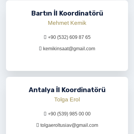
Bartın İl Koordinatörü
Mehmet Kemik
+90 (532) 609 87 65
kemikinsaat@gmail.com
Antalya İl Koordinatörü
Tolga Erol
+90 (539) 985 00 00
tolgaeroltusiav@gmail.com