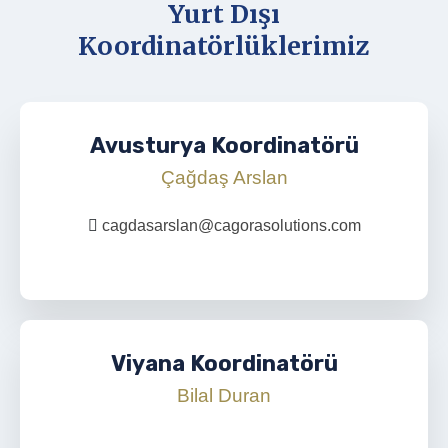
Yurt Dışı
Koordinatörlüklerimiz
Avusturya Koordinatörü
Çağdaş Arslan
cagdasarslan@cagorasolutions.com
Viyana Koordinatörü
Bilal Duran