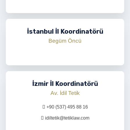
İstanbul İl Koordinatörü
Begüm Öncü
İzmir İl Koordinatörü
Av. İdil Tetik
+90 (537) 495 88 16
idiltetik@tetiklaw.com