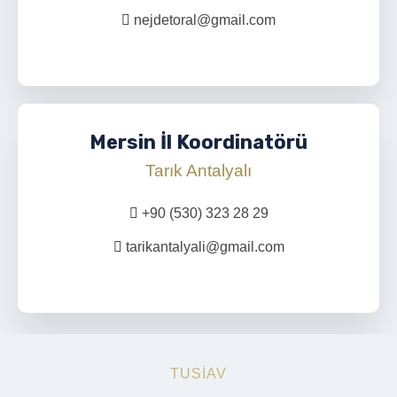
nejdetoral@gmail.com
Mersin İl Koordinatörü
Tarık Antalyalı
+90 (530) 323 28 29
tarikantalyali@gmail.com
TUSİAV