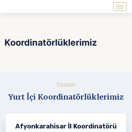
Koordinatörlüklerimiz
TUSİAV
Yurt İçi Koordinatörlüklerimiz
Afyonkarahisar İl Koordinatörü