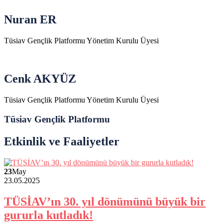
Nuran ER
Tüsiav Gençlik Platformu Yönetim Kurulu Üyesi
Cenk AKYÜZ
Tüsiav Gençlik Platformu Yönetim Kurulu Üyesi
Tüsiav Gençlik Platformu
Etkinlik ve Faaliyetler
23
May
23.05.2025
TÜSİAV’ın 30. yıl dönümünü büyük bir
gururla kutladık!