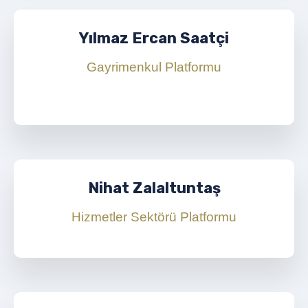
Yılmaz Ercan Saatçi
Gayrimenkul Platformu
Nihat Zalaltuntaş
Hizmetler Sektörü Platformu