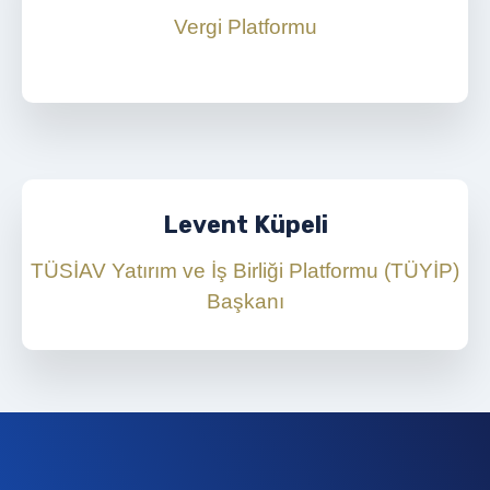
Vergi Platformu
Levent Küpeli
TÜSİAV Yatırım ve İş Birliği Platformu (TÜYİP)
Başkanı