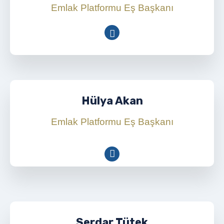
Emlak Platformu Eş Başkanı
Hülya Akan
Emlak Platformu Eş Başkanı
Serdar Tütek