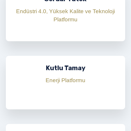
Endüstri 4.0, Yüksek Kalite ve Teknoloji
Platformu
Kutlu Tamay
Enerji Platformu