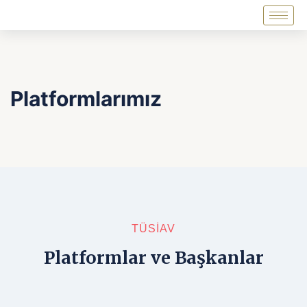
Platformlarımız
TÜSİAV
Platformlar ve Başkanlar