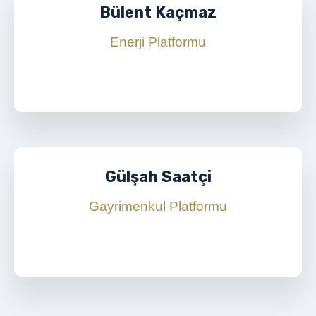
Bülent Kaçmaz
Enerji Platformu
Gülşah Saatçi
Gayrimenkul Platformu