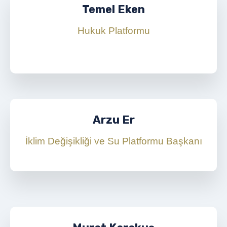
Temel Eken
Hukuk Platformu
Arzu Er
İklim Değişikliği ve Su Platformu Başkanı