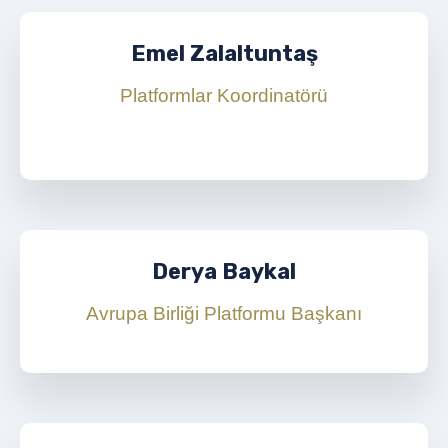
Emel Zalaltuntaş
Platformlar Koordinatörü
Derya Baykal
Avrupa Birliği Platformu Başkanı