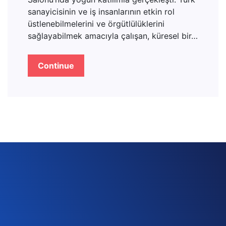
sanayicisinin ve iş insanlarının etkin rol
üstlenebilmelerini ve örgütlülüklerini
sağlayabilmek amacıyla çalışan, küresel bir…
Continue