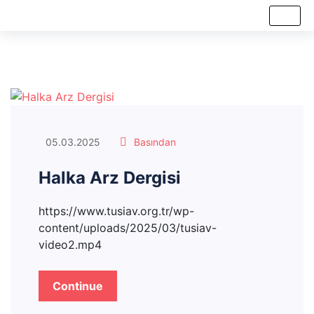
05.03.2025
Basından
Halka Arz Dergisi
https://www.tusiav.org.tr/wp-
content/uploads/2025/03/tusiav-
video2.mp4
Continue